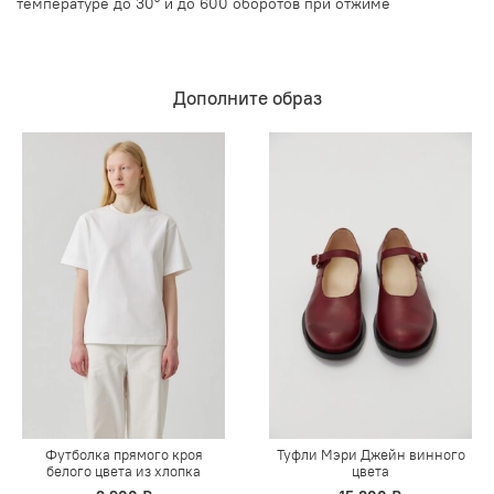
температуре до 30° и до 600 оборотов при отжиме
Дополните образ
Футболка прямого кроя
Туфли Мэри Джейн винного
белого цвета из хлопка
цвета