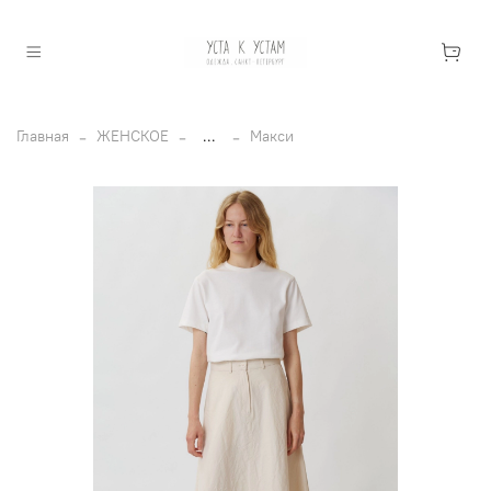
Главная
ЖЕНСКОЕ
...
Макси