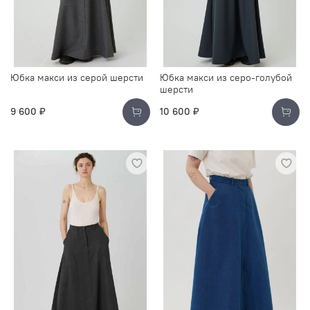
Юбка макси из серой шерсти
Юбка макси из серо-голубой
шерсти
9 600 ₽
10 600 ₽