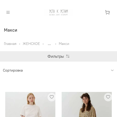
Макси
Главная
ЖЕНСКОЕ
...
Макси
Фильтры