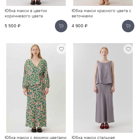
Юбка макси в цветок
Юбка макси красного цвета с
коричневого цвета
веточками
5 500 ₽
4 900 ₽
Юбка макси с яркими цветами
Юбка макси стальная