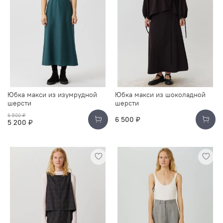
Юбка макси из изумрудной
Юбка макси из шоколадной
шерсти
шерсти
6 500 ₽
6 500 ₽
5 200 ₽