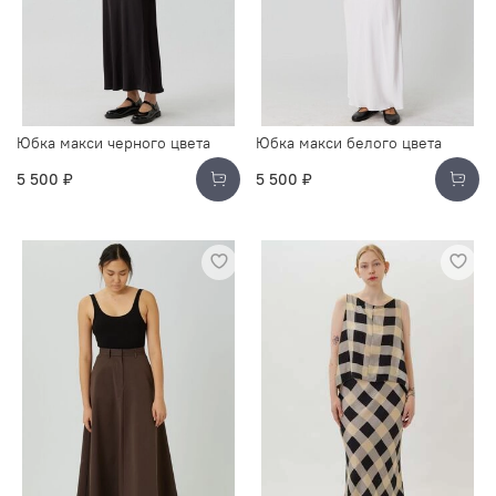
Юбка макси черного цвета
Юбка макси белого цвета
5 500 ₽
5 500 ₽