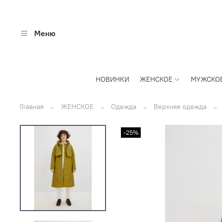
Меню
НОВИНКИ
ЖЕНСКОЕ
МУЖСКО
Главная
ЖЕНСКОЕ
Одежда
Верхняя одежда
-25%