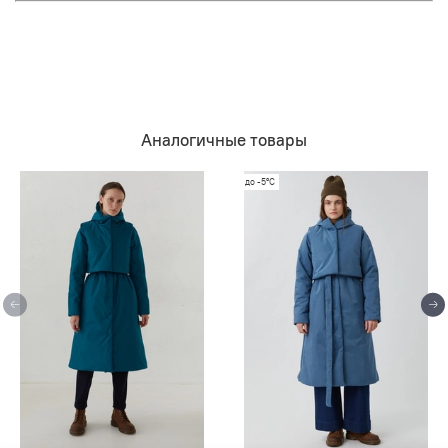
Аналогичные товары
до -5°C