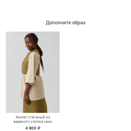
Дополните образ
Жилет стеганый из
вареного хлопка хаки
4 800 ₽