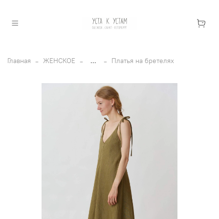
Главная
ЖЕНСКОЕ
...
Платья на бретелях