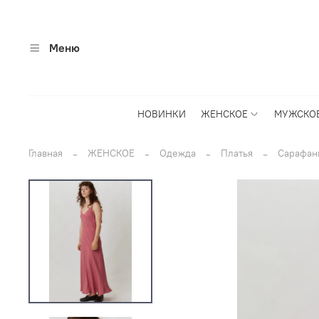
Меню
НОВИНКИ
ЖЕНСКОЕ
МУЖСКО
Главная
ЖЕНСКОЕ
Одежда
Платья
Сарафан