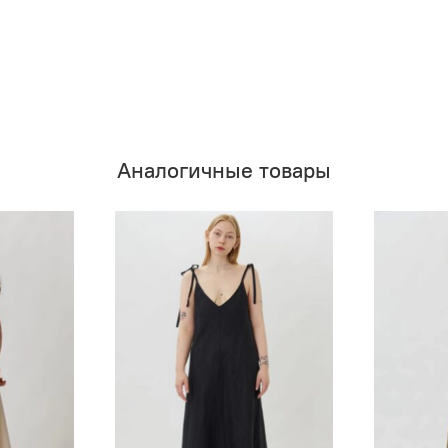
Аналогичные товары