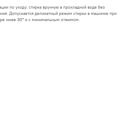
ции по уходу: стирка вручную в прохладной воде без
ния. Допускается деликатный режим стирки в машинке при
ре ниже 30° и с минимальным отжимом.