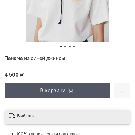
Панама из синей джинсы
4 500 ₽
В корзину
Выбрать
100% хлопок, тонкая подкладка