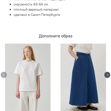
окружность 63-64 см
плотный вареный материал
сделано в Санкт-Петербурге
Дополните образ