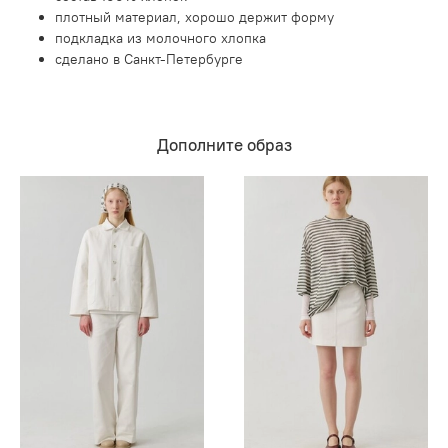
плотный материал, хорошо держит форму
подкладка из молочного хлопка
сделано в Санкт-Петербурге
Дополните образ