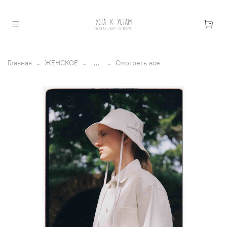
Главная
ЖЕНСКОЕ
...
Смотреть все