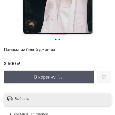
Панама из белой джинсы
3 500 ₽
В корзину
Выбрать
состав 100% хлопок