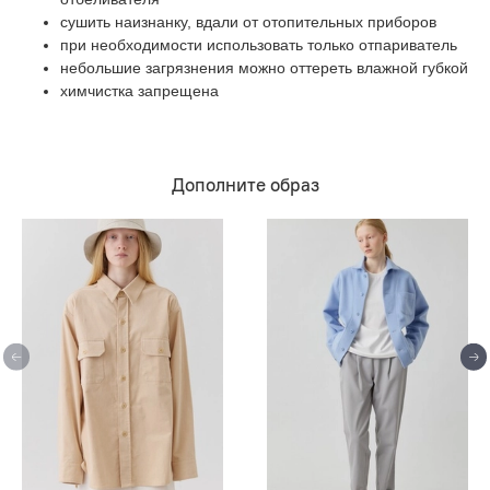
сушить наизнанку, вдали от отопительных приборов
при необходимости использовать только отпариватель
небольшие загрязнения можно оттереть влажной губкой
химчистка запрещена
Дополните образ