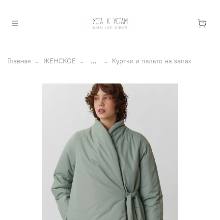
Главная
ЖЕНСКОЕ
...
Куртки и пальто на запах