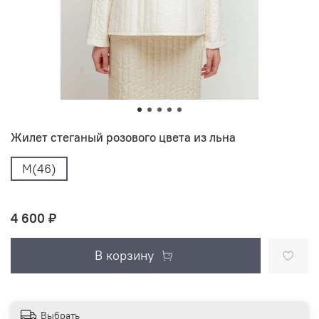
Жилет стеганый розового цвета из льна
M(46)
4 600 ₽
В корзину
Выбрать