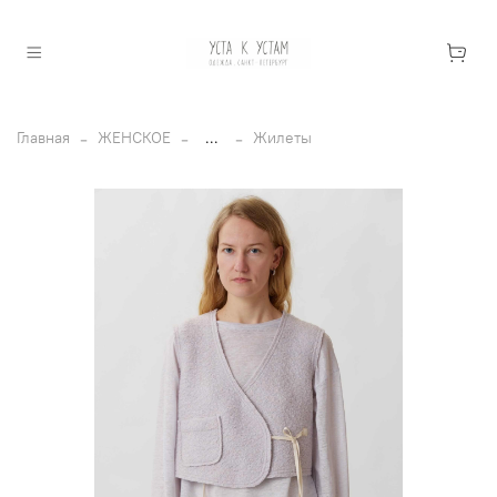
Главная
ЖЕНСКОЕ
...
Жилеты