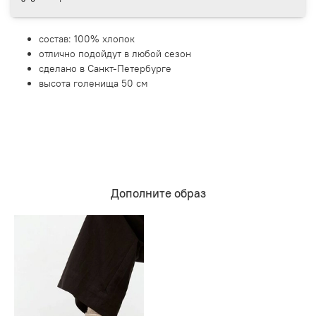
состав: 100% хлопок
отлично подойдут в любой сезон
сделано в Санкт-Петербурге
высота голенища 50 см
Дополните образ