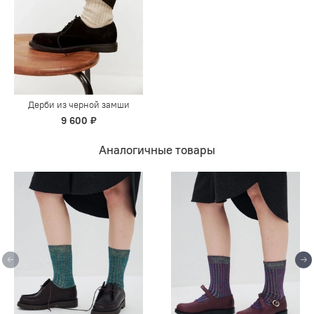
Дерби из черной замши
9 600 ₽
Аналогичные товары