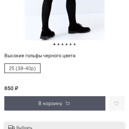
Высокие гольфы черного цвета
25 (38-40р)
650 ₽
В корзину
Выбрать