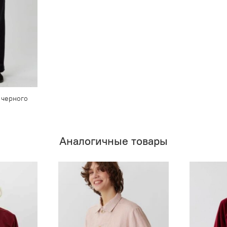
 черного
Аналогичные товары