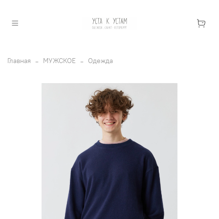
Главная
МУЖСКОЕ
Одежда