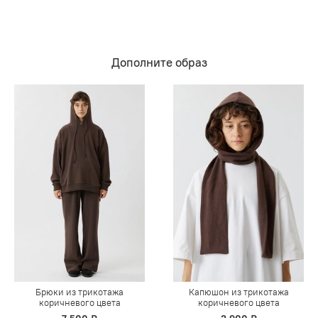
Дополните образ
Брюки из трикотажа
Капюшон из трикотажа
коричневого цвета
коричневого цвета