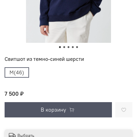
Свитшот из темно-синей шерсти
M(46)
7 500 ₽
В корзину
Выбрать