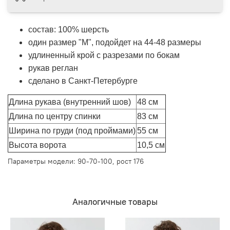
состав: 100% шерсть
один размер "М", подойдет на 44-48 размеры
удлиненный крой с разрезами по бокам
рукав реглан
сделано в Санкт-Петербурге
Длина рукава (внутренний шов)
48 см
Длина по центру спинки
83 см
Ширина по груди (под проймами)
55 см
Высота ворота
10,5 см
Параметры модели: 90-70-100, рост 176
Аналогичные товары