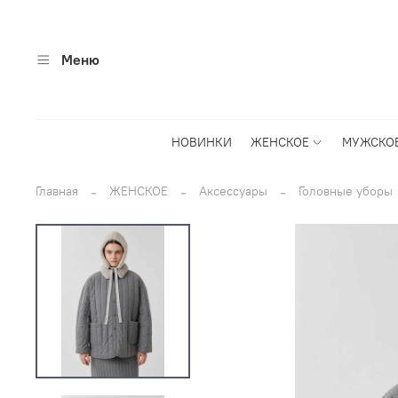
Меню
НОВИНКИ
ЖЕНСКОЕ
МУЖСКО
Главная
ЖЕНСКОЕ
Аксессуары
Головные уборы