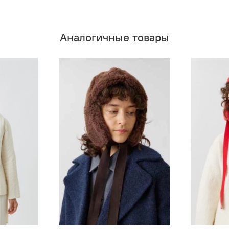
Аналогичные товары