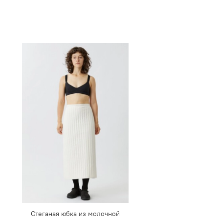
Стеганая юбка из молочной