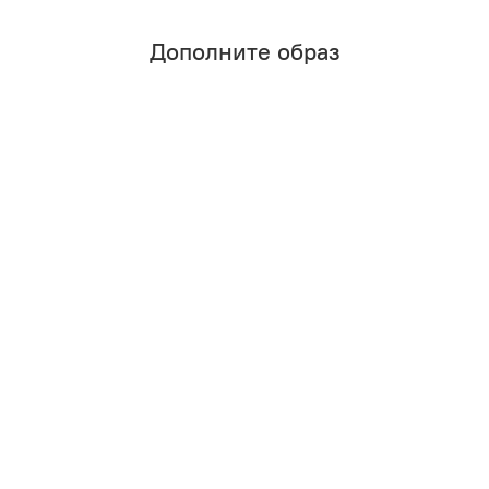
Дополните образ