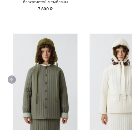
бархатистой мембраны
7 800 ₽