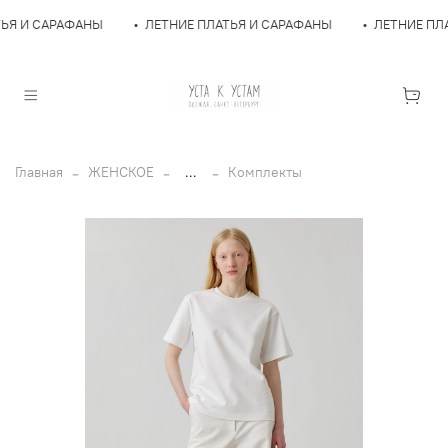
АТЬЯ И САРАФАНЫ
•
ЛЕТНИЕ ПЛАТЬЯ И САРАФАНЫ
•
ЛЕТНИЕ П
Главная
ЖЕНСКОЕ
...
Комплекты