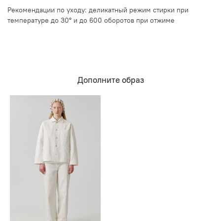
Рекомендации по уходу: деликатный режим стирки при
температуре до 30° и до 600 оборотов при отжиме
Дополните образ