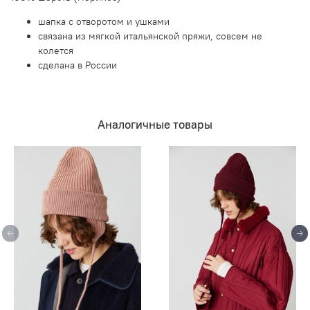
шапка с отворотом и ушками
связана из мягкой итальянской пряжи, совсем не
колется
сделана в России
Аналогичные товары