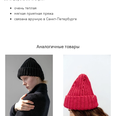
очень теплая
мягкая приятная пряжа
связана вручную в Санкт-Петербурге
Аналогичные товары