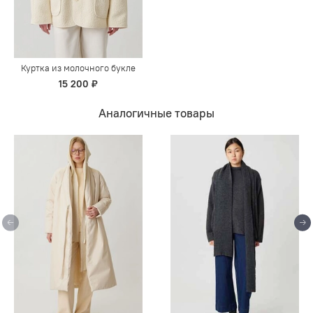
Куртка из молочного букле
15 200 ₽
Аналогичные товары