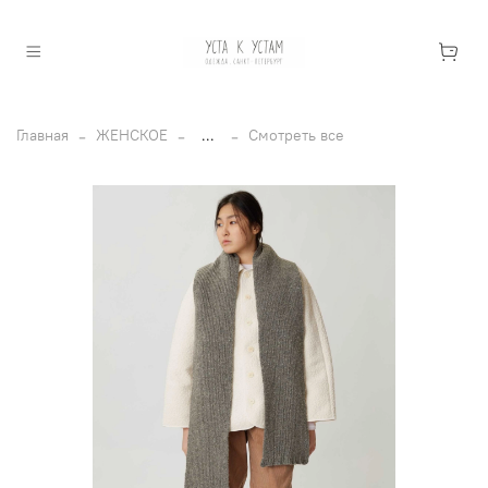
Главная
ЖЕНСКОЕ
...
Смотреть все