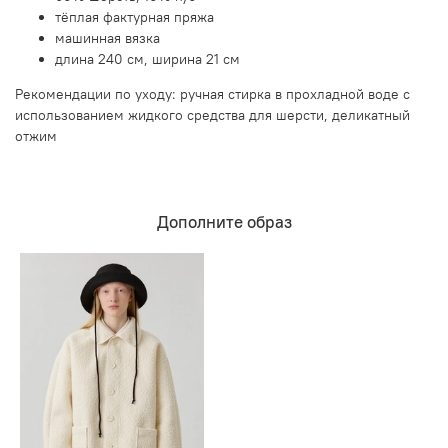
тёплая фактурная пряжа
машинная вязка
длина 240 см, ширина 21 см
Рекомендации по уходу: ручная стирка в прохладной воде с
использованием жидкого средства для шерсти, деликатный
отжим
Дополните образ