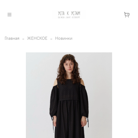
Главная
ЖЕНСКОЕ
Новинки