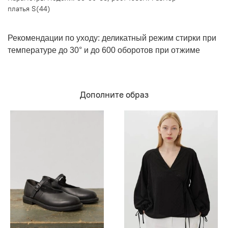
платья S(44)
Рекомендации по уходу: деликатный режим стирки при
температуре до 30° и до 600 оборотов при отжиме
Дополните образ