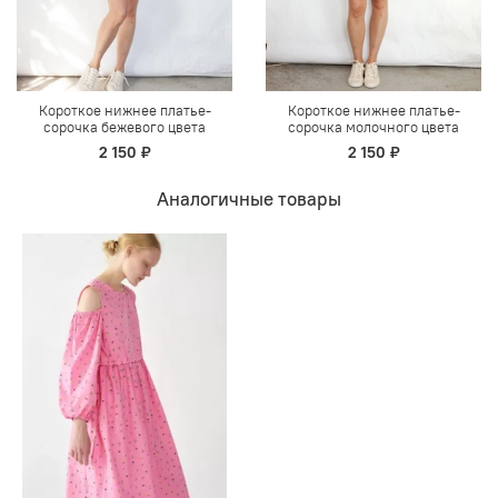
Короткое нижнее платье-
Короткое нижнее платье-
сорочка бежевого цвета
сорочка молочного цвета
2 150 ₽
2 150 ₽
Аналогичные товары