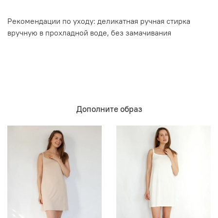
Рекомендации по уходу: деликатная ручная стирка
вручную в прохладной воде, без замачивания
Дополните образ