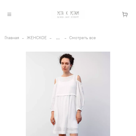
Главная
ЖЕНСКОЕ
...
Смотреть все