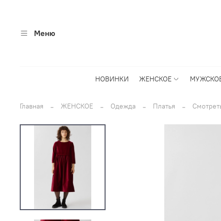
Меню
НОВИНКИ
ЖЕНСКОЕ
МУЖСКО
Главная
ЖЕНСКОЕ
Одежда
Платья
Смотрет