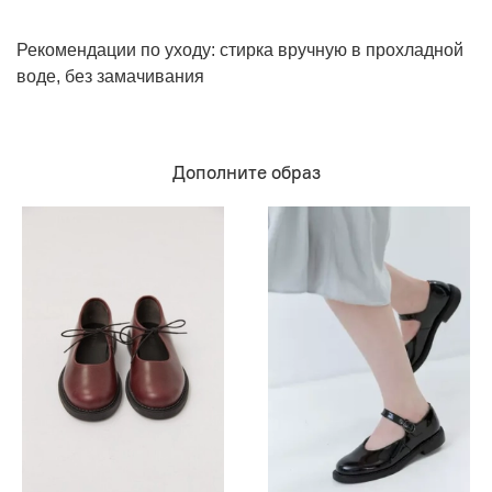
Рекомендации по уходу: стирка вручную в прохладной
воде, без замачивания
Дополните образ