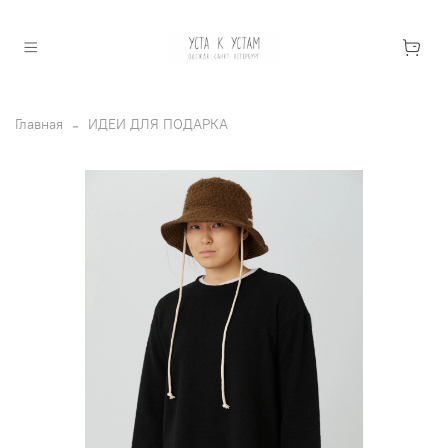
Главная
ИДЕИ ДЛЯ ПОДАРКА