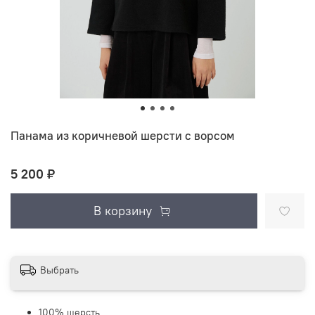
Панама из коричневой шерсти с ворсом
5 200 ₽
В корзину
Выбрать
100% шерсть