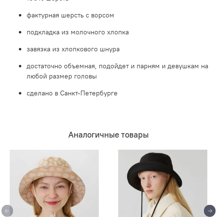
фактурная шерсть с ворсом
подкладка из молочного хлопка
завязка из хлопкового шнура
достаточно объемная, подойдет и парням и девушкам на
любой размер головы
сделано в Санкт-Петербурге
Аналогичные товары