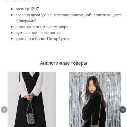
размер 12*17
связана вручную из металлизированной золотого цвета
с бахрамой
в единственном экземпляре
сумочка для настроения
сделано в Санкт-Петербурге
Аналогичные товары