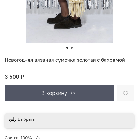
Новогодняя вязаная сумочка золотая с бахрамой
3 500 ₽
В корзину
Выбрать
Состав: 100% п/э