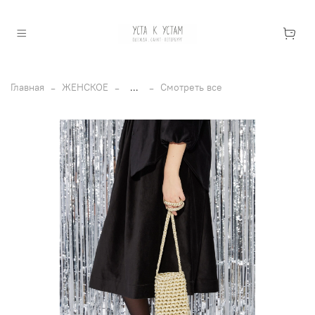
Главная
ЖЕНСКОЕ
...
Смотреть все