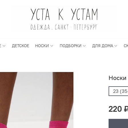
Е
ДЕТСКОЕ
НОСКИ
ПОДБОРКИ
ДЛЯ ДОМА
С
Носки 
23 (35
220 