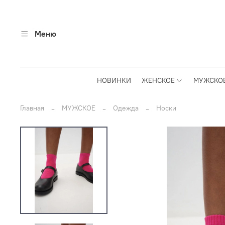
Меню
НОВИНКИ
ЖЕНСКОЕ
МУЖСКО
Главная
МУЖСКОЕ
Одежда
Носки