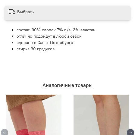
Выбрать
состав: 90% хлопок 7% п/э, 3% эластан
отлично подойдут в любой сезон
сделано в Санкт-Петербурге
стирка 30 градусов
Аналогичные товары