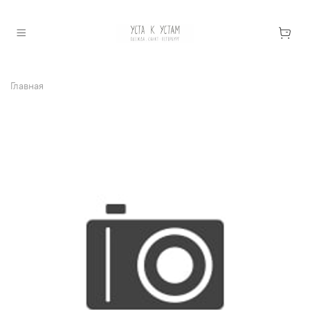
Главная