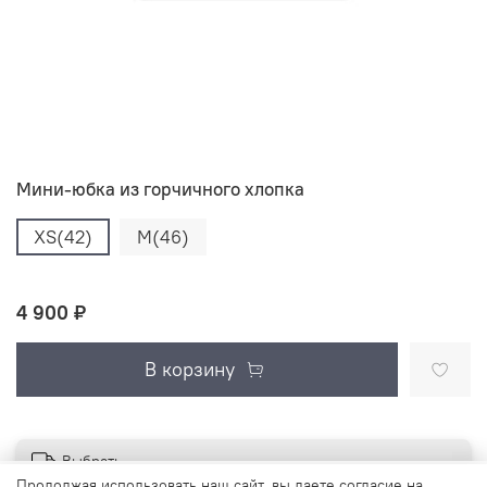
Мини-юбка из горчичного хлопка
XS(42)
M(46)
4 900 ₽
В корзину
Выбрать
Продолжая использовать наш сайт, вы даете согласие на
Продолжая использовать наш сайт, вы даете согласие на