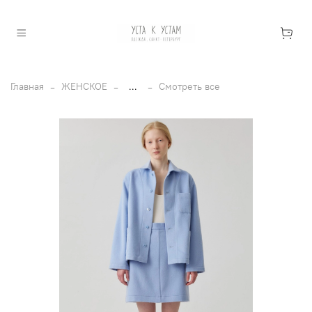
Главная
ЖЕНСКОЕ
...
Смотреть все