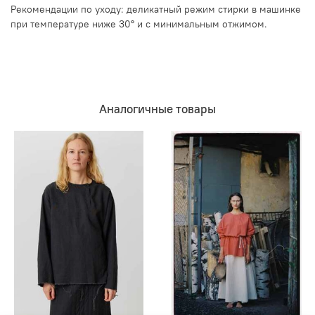
Рекомендации по уходу: деликатный режим стирки в машинке
при температуре ниже 30° и с минимальным отжимом.
Аналогичные товары