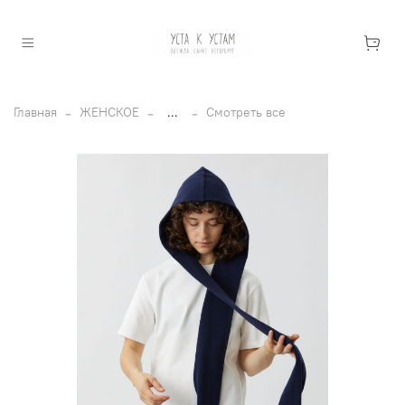
Главная
ЖЕНСКОЕ
...
Смотреть все