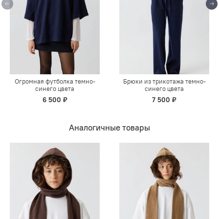
Огромная футболка темно-
Брюки из трикотажа темно-
синего цвета
синего цвета
6 500 ₽
7 500 ₽
Аналогичные товары