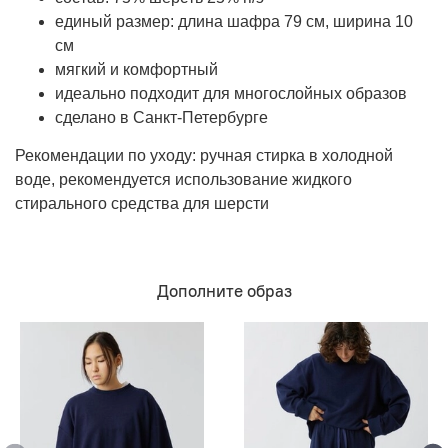
единый размер: длина шафра 79 см, ширина 10
см
мягкий и комфортный
идеально подходит для многослойных образов
сделано в Санкт-Петербурге
Рекомендации по уходу: ручная стирка в холодной
воде, рекомендуется использование жидкого
стирального средства для шерсти
Дополните образ