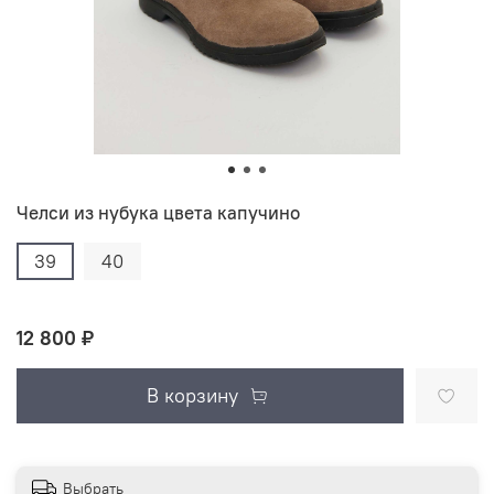
Челси из нубука цвета капучино
39
40
12 800 ₽
В корзину
Выбрать