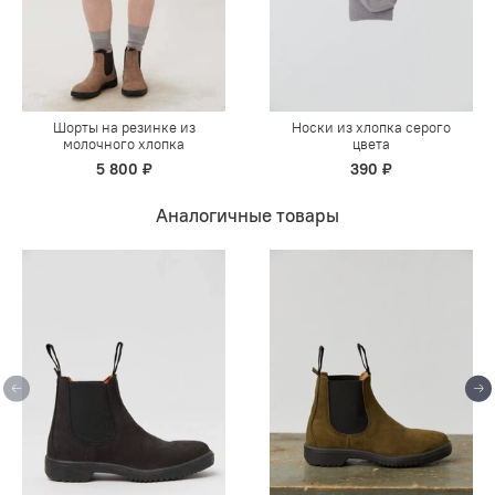
Шорты на резинке из
Носки из хлопка серого
молочного хлопка
цвета
5 800 ₽
390 ₽
Аналогичные товары