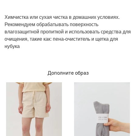
Химчистка или сухая чистка в домашних условиях.
Рекомендуем обрабатывать поверхность
влагозащитной пропиткой и использовать средства для
очищения, такие как: пена-очиститель и щетка для
нубука
Дополните образ