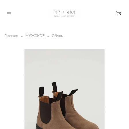
Главная
МУЖСКОЕ
Обувь