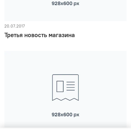
20.07.2017
Третья новость магазина
Продолжая использовать наш сайт, вы даете согласие на